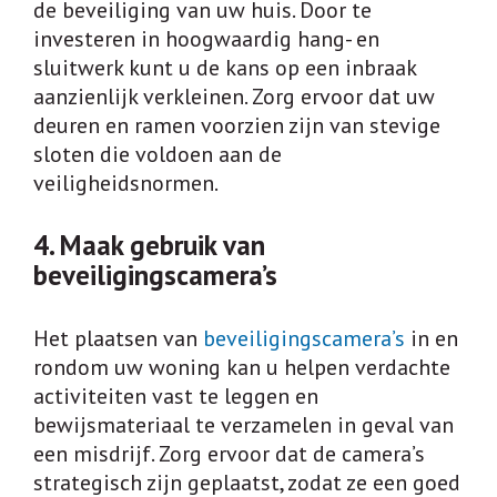
de beveiliging van uw huis. Door te
investeren in hoogwaardig hang- en
sluitwerk kunt u de kans op een inbraak
aanzienlijk verkleinen. Zorg ervoor dat uw
deuren en ramen voorzien zijn van stevige
sloten die voldoen aan de
veiligheidsnormen.
4. Maak gebruik van
beveiligingscamera’s
Het plaatsen van
beveiligingscamera’s
in en
rondom uw woning kan u helpen verdachte
activiteiten vast te leggen en
bewijsmateriaal te verzamelen in geval van
een misdrijf. Zorg ervoor dat de camera’s
strategisch zijn geplaatst, zodat ze een goed