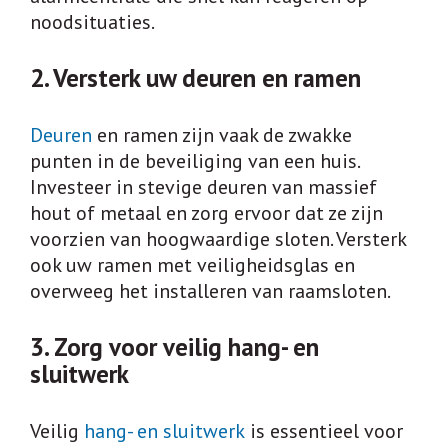
noodsituaties.
2. Versterk uw deuren en ramen
Deuren
en ramen zijn vaak de zwakke
punten in de beveiliging van een huis.
Investeer in stevige deuren van massief
hout of metaal en zorg ervoor dat ze zijn
voorzien van hoogwaardige sloten. Versterk
ook uw ramen met veiligheidsglas en
overweeg het installeren van raamsloten.
3. Zorg voor veilig hang- en
sluitwerk
Veilig
hang- en sluitwerk
is essentieel voor