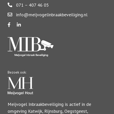
071 – 407 46 05
info@meijvogelinbraakbeveiliging.nl
Bezoek ook:
Meijvogel Inbraakbeveiliging is actief in de
omgeving Katwijk, Rijnsburg, Oegstgeest,