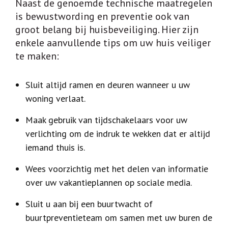
Naast de genoemde technische maatregelen
is bewustwording en preventie ook van
groot belang bij huisbeveiliging. Hier zijn
enkele aanvullende tips om uw huis veiliger
te maken:
Sluit altijd ramen en deuren wanneer u uw
woning verlaat.
Maak gebruik van tijdschakelaars voor uw
verlichting om de indruk te wekken dat er altijd
iemand thuis is.
Wees voorzichtig met het delen van informatie
over uw vakantieplannen op sociale media.
Sluit u aan bij een buurtwacht of
buurtpreventieteam om samen met uw buren de