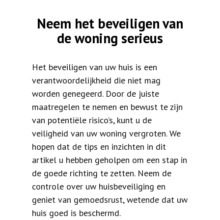
Neem het beveiligen van
de woning serieus
Het beveiligen van uw huis is een
verantwoordelijkheid die niet mag
worden genegeerd. Door de juiste
maatregelen te nemen en bewust te zijn
van potentiële risico’s, kunt u de
veiligheid van uw woning vergroten. We
hopen dat de tips en inzichten in dit
artikel u hebben geholpen om een stap in
de goede richting te zetten. Neem de
controle over uw huisbeveiliging en
geniet van gemoedsrust, wetende dat uw
huis goed is beschermd.