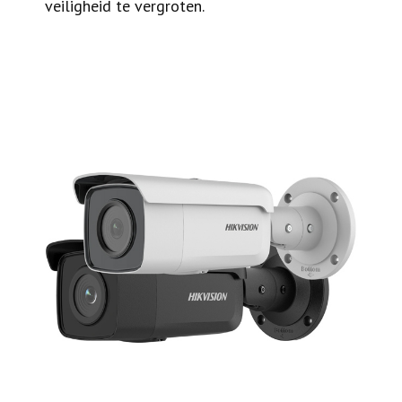
veiligheid te vergroten.