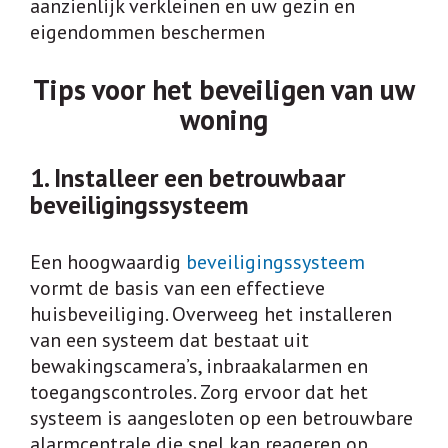
aanzienlijk verkleinen en uw gezin en
eigendommen beschermen
Tips voor het beveiligen van uw
woning
1. Installeer een betrouwbaar
beveiligingssysteem
Een hoogwaardig
beveiligingssysteem
vormt de basis van een effectieve
huisbeveiliging. Overweeg het installeren
van een systeem dat bestaat uit
bewakingscamera’s, inbraakalarmen en
toegangscontroles. Zorg ervoor dat het
systeem is aangesloten op een betrouwbare
alarmcentrale die snel kan reageren op