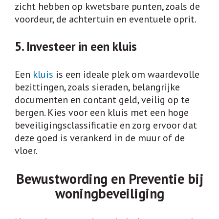
zicht hebben op kwetsbare punten, zoals de
voordeur, de achtertuin en eventuele oprit.
5. Investeer in een kluis
Een
kluis
is een ideale plek om waardevolle
bezittingen, zoals sieraden, belangrijke
documenten en contant geld, veilig op te
bergen. Kies voor een kluis met een hoge
beveiligingsclassificatie en zorg ervoor dat
deze goed is verankerd in de muur of de
vloer.
Bewustwording en Preventie bij
woningbeveiliging