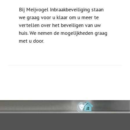
Bij Meijvogel Inbraakbeveiliging staan
we graag voor u klaar om u meer te
vertellen over het beveiligen van uw
huis. We nemen de mogelijkheden graag
met u door.