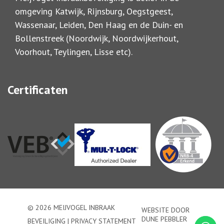
omgeving Katwijk, Rijnsburg, Oegstgeest,
Wassenaar, Leiden, Den Haag en de Duin- en
Bollenstreek (Noordwijk, Noordwijkerhout,
Voorhout, Teylingen, Lisse etc).
Certificaten
© 2026 MEIJVOGEL INBRAAK
WEBSITE DOOR
DUNE PEBBLER
BEVEILIGING |
PRIVACY STATEMENT