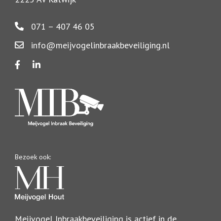
071 – 407 46 05
info@meijvogelinbraakbeveiliging.nl
Bezoek ook:
Meijvogel Inbraakbeveiliging is actief in de