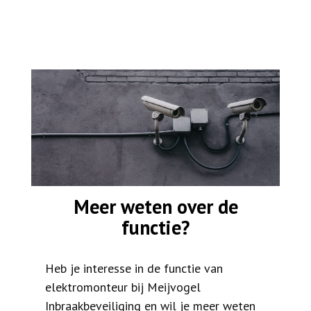
Meer weten over de
functie?
Heb je interesse in de functie van
elektromonteur bij Meijvogel
Inbraakbeveiliging en wil je meer weten