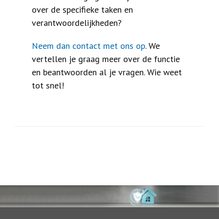
over de specifieke taken en
verantwoordelijkheden?
Neem dan contact met ons op
. We
vertellen je graag meer over de functie
en beantwoorden al je vragen. Wie weet
tot snel!