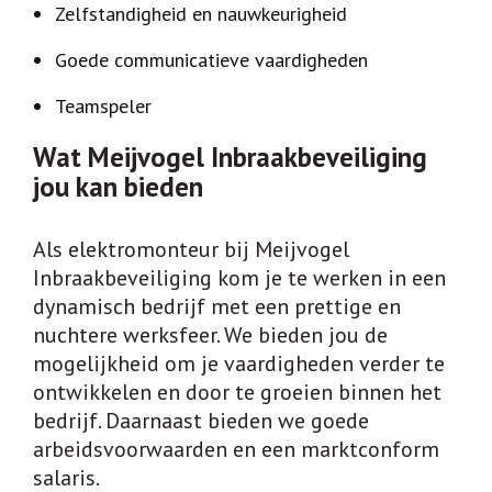
Zelfstandigheid en nauwkeurigheid
Goede communicatieve vaardigheden
Teamspeler
Wat Meijvogel Inbraakbeveiliging
jou kan bieden
Als elektromonteur bij Meijvogel
Inbraakbeveiliging kom je te werken in een
dynamisch bedrijf met een prettige en
nuchtere werksfeer. We bieden jou de
mogelijkheid om je vaardigheden verder te
ontwikkelen en door te groeien binnen het
bedrijf. Daarnaast bieden we goede
arbeidsvoorwaarden en een marktconform
salaris.