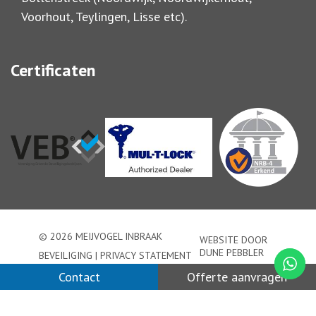
Voorhout, Teylingen, Lisse etc).
Certificaten
© 2026 MEIJVOGEL INBRAAK
WEBSITE DOOR
DUNE PEBBLER
BEVEILIGING |
PRIVACY STATEMENT
Contact
Offerte aanvragen