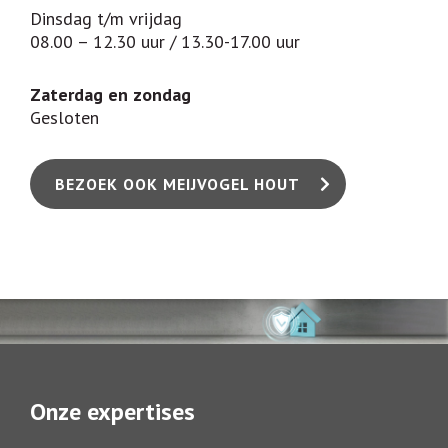
Dinsdag t/m vrijdag
08.00 – 12.30 uur / 13.30-17.00 uur
Zaterdag en zondag
Gesloten
BEZOEK OOK MEIJVOGEL HOUT
Onze expertises