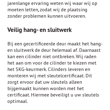
jarenlange ervaring weten wij waar wij op
moeten letten, zodat wij de plaatsing
zonder problemen kunnen uitvoeren.
Veilig hang- en sluitwerk
Bij een gecertificeerde deur maakt het hang-
en sluitwerk de deur helemaal af. Daarnaast
kan een cilinder niet ontbreken. Wij raden
het aan om voor de cilinder te kiezen met
het SKG-keurmerk. Cilinders leveren en
monteren wij met sleutelcertificaat. Dit
zorgt ervoor dat uw sleutels alleen
bijgemaakt kunnen worden met het
certificaat. Hiermee beveiligt u uw sleutels
optimaal.