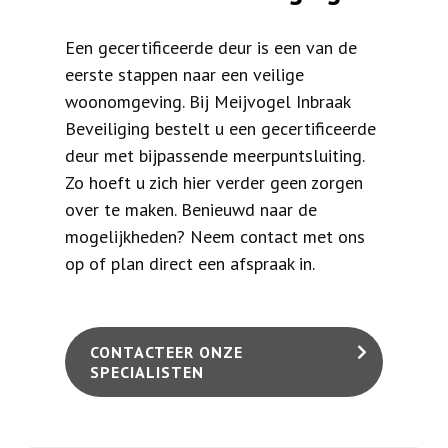
Een gecertificeerde deur is een van de
eerste stappen naar een veilige
woonomgeving. Bij Meijvogel Inbraak
Beveiliging bestelt u een gecertificeerde
deur met bijpassende meerpuntsluiting.
Zo hoeft u zich hier verder geen zorgen
over te maken. Benieuwd naar de
mogelijkheden? Neem contact met ons
op of plan direct een afspraak in.
CONTACTEER ONZE
SPECIALISTEN