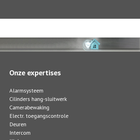
Onze expertises
Alarmsysteem
Cilinders hang-sluitwerk
Camerabewaking
Electr. toegangscontrole
Deuren
Intercom