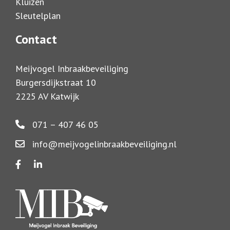
Kluizen
Sleutelplan
Contact
Meijvogel Inbraakbeveiliging
Burgersdijkstraat 10
2225 AV Katwijk
071 – 407 46 05
info@meijvogelinbraakbeveiliging.nl