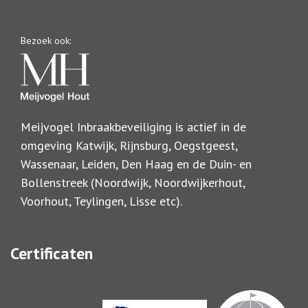
Bezoek ook:
Meijvogel Inbraakbeveiliging is actief in de
omgeving Katwijk, Rijnsburg, Oegstgeest,
Wassenaar, Leiden, Den Haag en de Duin- en
Bollenstreek (Noordwijk, Noordwijkerhout,
Voorhout, Teylingen, Lisse etc).
Certificaten