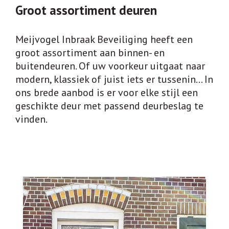
Groot assortiment deuren
Meijvogel Inbraak Beveiliging heeft een
groot assortiment aan binnen- en
buitendeuren. Of uw voorkeur uitgaat naar
modern, klassiek of juist iets er tussenin… In
ons brede aanbod is er voor elke stijl een
geschikte deur met passend deurbeslag te
vinden.