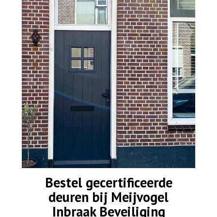
Bestel gecertificeerde
deuren bij Meijvogel
Inbraak Beveiliging