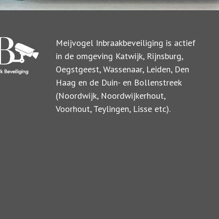
Meijvogel Inbraakbeveiliging is actief
in de omgeving Katwijk, Rijnsburg,
Oegstgeest, Wassenaar, Leiden, Den
Haag en de Duin- en Bollenstreek
(Noordwijk, Noordwijkerhout,
Voorhout, Teylingen, Lisse etc).