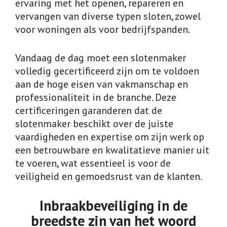
ervaring met het openen, repareren en
vervangen van diverse typen sloten, zowel
voor woningen als voor bedrijfspanden.
Vandaag de dag moet een slotenmaker
volledig gecertificeerd zijn om te voldoen
aan de hoge eisen van vakmanschap en
professionaliteit in de branche. Deze
certificeringen garanderen dat de
slotenmaker beschikt over de juiste
vaardigheden en expertise om zijn werk op
een betrouwbare en kwalitatieve manier uit
te voeren, wat essentieel is voor de
veiligheid en gemoedsrust van de klanten.
Inbraakbeveiliging in de
breedste zin van het woord