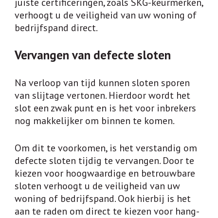
juiste certificeringen, zoals SKG-keurmerken,
verhoogt u de veiligheid van uw woning of
bedrijfspand direct.
Vervangen van defecte sloten
Na verloop van tijd kunnen sloten sporen
van slijtage vertonen. Hierdoor wordt het
slot een zwak punt en is het voor inbrekers
nog makkelijker om binnen te komen.
Om dit te voorkomen, is het verstandig om
defecte sloten tijdig te vervangen. Door te
kiezen voor hoogwaardige en betrouwbare
sloten verhoogt u de veiligheid van uw
woning of bedrijfspand. Ook hierbij is het
aan te raden om direct te kiezen voor hang-