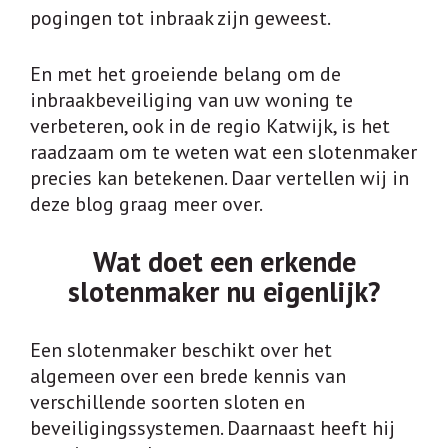
pogingen tot inbraak zijn geweest.
En met het groeiende belang om de
inbraakbeveiliging van uw woning te
verbeteren, ook in de regio Katwijk, is het
raadzaam om te weten wat een slotenmaker
precies kan betekenen. Daar vertellen wij in
deze blog graag meer over.
Wat doet een erkende
slotenmaker nu eigenlijk?
Een slotenmaker beschikt over het
algemeen over een brede kennis van
verschillende soorten sloten en
beveiligingssystemen. Daarnaast heeft hij