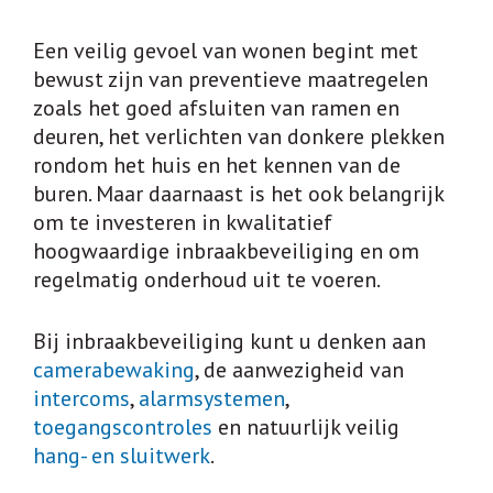
Een veilig gevoel van wonen begint met
bewust zijn van preventieve maatregelen
zoals het goed afsluiten van ramen en
deuren, het verlichten van donkere plekken
rondom het huis en het kennen van de
buren. Maar daarnaast is het ook belangrijk
om te investeren in kwalitatief
hoogwaardige inbraakbeveiliging en om
regelmatig onderhoud uit te voeren.
Bij inbraakbeveiliging kunt u denken aan
camerabewaking
, de aanwezigheid van
intercoms
,
alarmsystemen
,
toegangscontroles
en natuurlijk veilig
hang- en sluitwerk
.