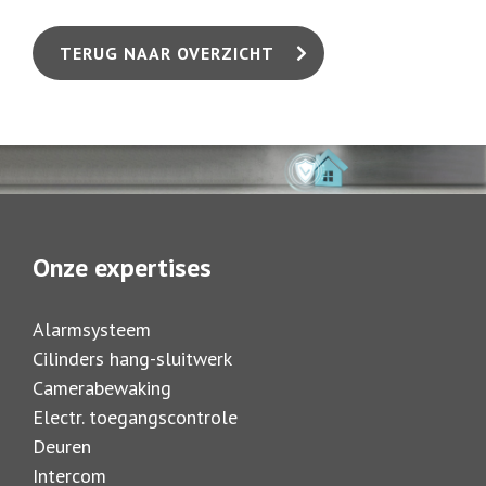
TERUG NAAR OVERZICHT
Onze expertises
Alarmsysteem
Cilinders hang-sluitwerk
Camerabewaking
Electr. toegangscontrole
Deuren
Intercom