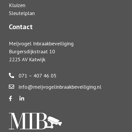
Kluizen
Sleutelplan
Contact
Meijvogel Inbraakbeveiliging
Burgersdijkstraat 10
2225 AV Katwijk
071 – 407 46 05
info@meijvogelinbraakbeveiliging.nl