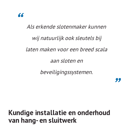
Als erkende slotenmaker kunnen
wij natuurlijk ook sleutels bij
laten maken voor een breed scala
aan sloten en
beveiligingssystemen
.
Kundige installatie en onderhoud
van hang- en sluitwerk