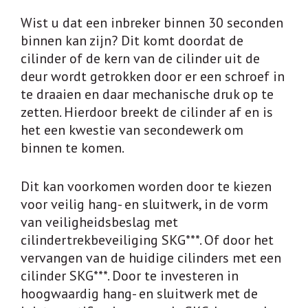
Wist u dat een inbreker binnen 30 seconden
binnen kan zijn? Dit komt doordat de
cilinder of de kern van de cilinder uit de
deur wordt getrokken door er een schroef in
te draaien en daar mechanische druk op te
zetten. Hierdoor breekt de cilinder af en is
het een kwestie van secondewerk om
binnen te komen.
Dit kan voorkomen worden door te kiezen
voor veilig hang- en sluitwerk, in de vorm
van veiligheidsbeslag met
cilindertrekbeveiliging SKG***. Of door het
vervangen van de huidige cilinders met een
cilinder SKG***. Door te investeren in
hoogwaardig hang- en sluitwerk met de