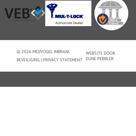
© 2026 MEIJVOGEL INBRAAK
WEBSITE DOOR
DUNE PEBBLER
BEVEILIGING |
PRIVACY STATEMENT