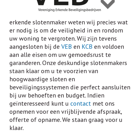
erkende slotenmaker weten wij precies wat
er nodig is om de veiligheid in en rondom
uw woning te vergroten. Wij zijn tevens
aangesloten bij de
VEB
en
KCB
en voldoen
aan alle eisen om uw gemoedsrust te
garanderen. Onze deskundige slotenmakers
staan klaar om u te voorzien van
hoogwaardige sloten en
beveiligingssystemen die perfect aansluiten
bij uw behoeften en budget. Indien
geïnteresseerd kunt u
contact
met ons
opnemen voor een vrijblijvende afspraak,
offerte of opname. We staan graag voor u
klaar.