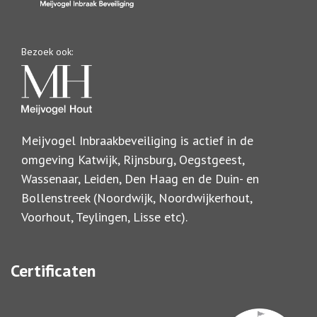
Bezoek ook:
Meijvogel Inbraakbeveiliging is actief in de
omgeving Katwijk, Rijnsburg, Oegstgeest,
Wassenaar, Leiden, Den Haag en de Duin- en
Bollenstreek (Noordwijk, Noordwijkerhout,
Voorhout, Teylingen, Lisse etc).
Certificaten