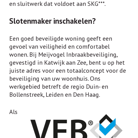
en sluitwerk dat voldoet aan SKG***.
Slotenmaker inschakelen?
Een goed beveiligde woning geeft een
gevoel van veiligheid en comfortabel
wonen. Bij Meijvogel Inbraakbeveiliging,
gevestigd in Katwijk aan Zee, bent u op het
juiste adres voor een totaalconcept voor de
beveiliging van uw woonhuis. Ons
werkgebied betreft de regio Duin- en
Bollenstreek, Leiden en Den Haag.
Als