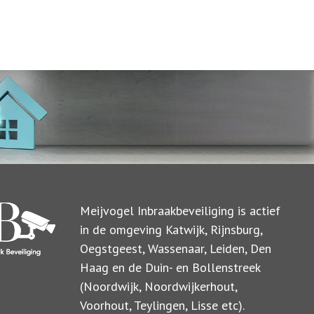
Meijvogel Inbraakbeveiliging is actief
in de omgeving Katwijk, Rijnsburg,
Oegstgeest, Wassenaar, Leiden, Den
Haag en de Duin- en Bollenstreek
(Noordwijk, Noordwijkerhout,
Voorhout, Teylingen, Lisse etc).