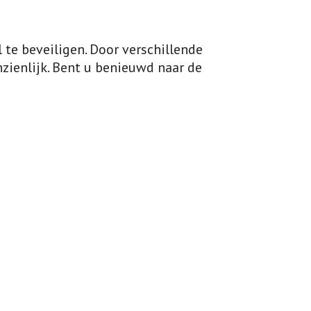
 te beveiligen. Door verschillende
zienlijk. Bent u benieuwd naar de