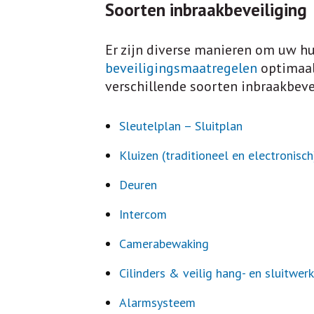
Soorten inbraakbeveiliging
Er zijn diverse manieren om uw hu
beveiligingsmaatregelen
optimaal 
verschillende soorten inbraakbeve
Sleutelplan – Sluitplan
Kluizen (traditioneel en electronisch
Deuren
Intercom
Camerabewaking
Cilinders & veilig hang- en sluitwerk
Alarmsysteem