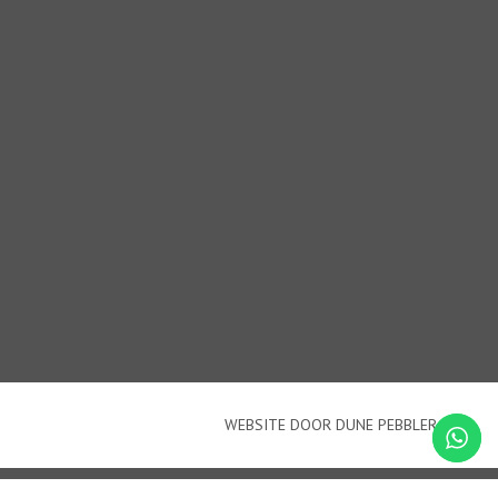
WEBSITE DOOR DUNE PEBBLER