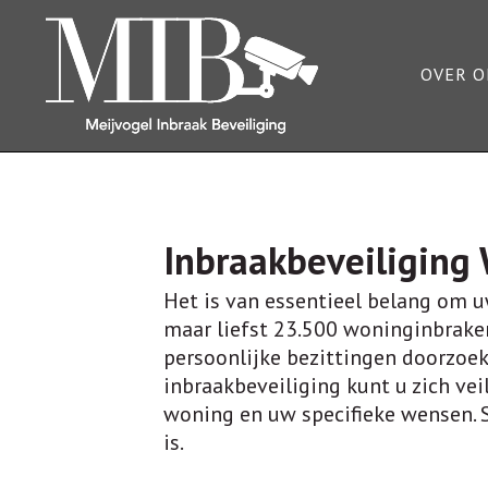
OVER O
Inbraakbeveiliging
Het is van essentieel belang om 
maar liefst 23.500 woninginbraken
persoonlijke bezittingen doorzoek
inbraakbeveiliging kunt u zich ve
woning en uw specifieke wensen. S
is.