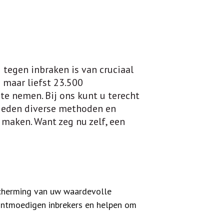
tegen inbraken is van cruciaal
 maar liefst 23.500
te nemen. Bij ons kunt u terecht
bieden diverse methoden en
 maken. Want zeg nu zelf, een
scherming van uw waardevolle
ntmoedigen inbrekers en helpen om