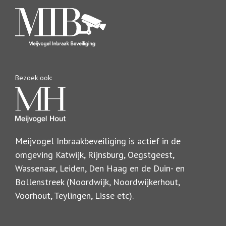
Bezoek ook:
Meijvogel Inbraakbeveiliging is actief in de
omgeving Katwijk, Rijnsburg, Oegstgeest,
Wassenaar, Leiden, Den Haag en de Duin- en
Bollenstreek (Noordwijk, Noordwijkerhout,
Voorhout, Teylingen, Lisse etc).