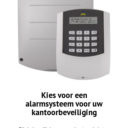
Kies voor een
alarmsysteem voor uw
kantoorbeveiliging