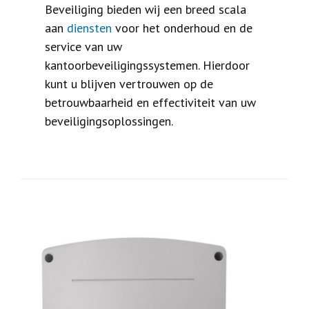
Beveiliging bieden wij een breed scala
aan
diensten
voor het onderhoud en de
service van uw
kantoorbeveiligingssystemen. Hierdoor
kunt u blijven vertrouwen op de
betrouwbaarheid en effectiviteit van uw
beveiligingsoplossingen.