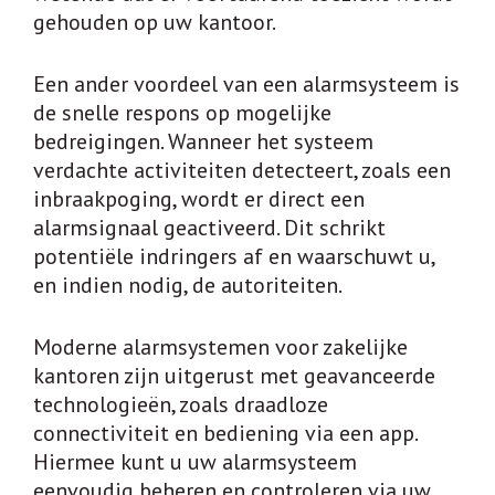
gehouden op uw kantoor.
Een ander voordeel van een alarmsysteem is
de snelle respons op mogelijke
bedreigingen. Wanneer het systeem
verdachte activiteiten detecteert, zoals een
inbraakpoging, wordt er direct een
alarmsignaal geactiveerd. Dit schrikt
potentiële indringers af en waarschuwt u,
en indien nodig, de autoriteiten.
Moderne alarmsystemen voor zakelijke
kantoren zijn uitgerust met geavanceerde
technologieën, zoals draadloze
connectiviteit en bediening via een app.
Hiermee kunt u uw alarmsysteem
eenvoudig beheren en controleren via uw