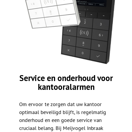
Service en onderhoud voor
kantooralarmen
Om ervoor te zorgen dat uw kantoor
optimaal beveiligd blijft, is regelmatig
onderhoud en een goede service van
cruciaal belang. Bij Meijvogel Inbraak