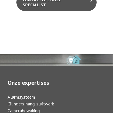
SPECIALIST
Onze expertises
Alarmsysteem
Cilinders hang-sluitwerk
Camerabewaking