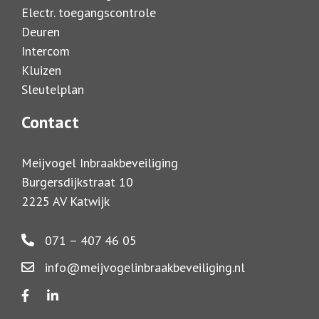
Electr. toegangscontrole
Deuren
Intercom
Kluizen
Sleutelplan
Contact
Meijvogel Inbraakbeveiliging
Burgersdijkstraat 10
2225 AV Katwijk
071 – 407 46 05
info@meijvogelinbraakbeveiliging.nl