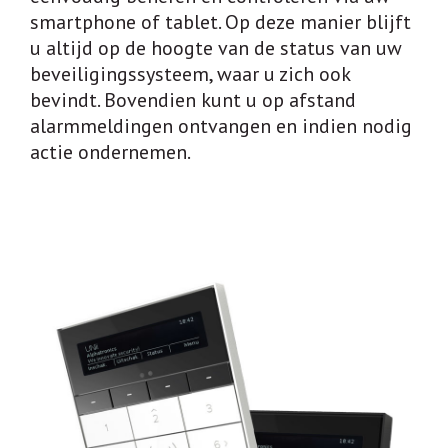
smartphone of tablet. Op deze manier blijft
u altijd op de hoogte van de status van uw
beveiligingssysteem, waar u zich ook
bevindt. Bovendien kunt u op afstand
alarmmeldingen ontvangen en indien nodig
actie ondernemen.