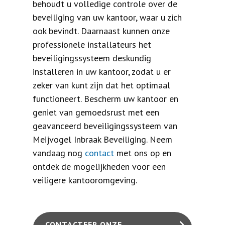
behoudt u volledige controle over de
beveiliging van uw kantoor, waar u zich
ook bevindt. Daarnaast kunnen onze
professionele installateurs het
beveiligingssysteem deskundig
installeren in uw kantoor, zodat u er
zeker van kunt zijn dat het optimaal
functioneert. Bescherm uw kantoor en
geniet van gemoedsrust met een
geavanceerd beveiligingssysteem van
Meijvogel Inbraak Beveiliging. Neem
vandaag nog
contact
met ons op en
ontdek de mogelijkheden voor een
veiligere kantooromgeving.
CONTACTEER ONZE