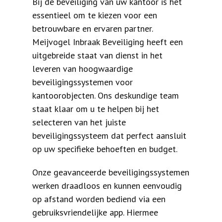
Bij de beveiliging van uw kantoor is het
essentieel om te kiezen voor een
betrouwbare en ervaren partner.
Meijvogel Inbraak Beveiliging heeft een
uitgebreide staat van dienst in het
leveren van hoogwaardige
beveiligingssystemen voor
kantoorobjecten. Ons deskundige team
staat klaar om u te helpen bij het
selecteren van het juiste
beveiligingssysteem dat perfect aansluit
op uw specifieke behoeften en budget.
Onze geavanceerde beveiligingssystemen
werken draadloos en kunnen eenvoudig
op afstand worden bediend via een
gebruiksvriendelijke app. Hiermee